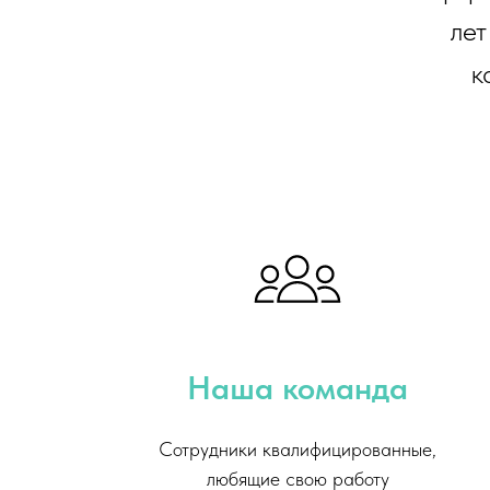
лет
к
Наша команда
Сотрудники квалифицированные,
любящие свою работу