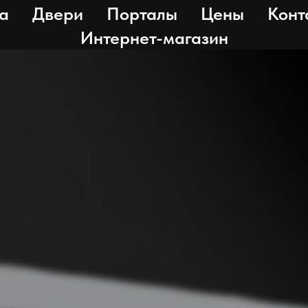
а
Двери
Порталы
Цены
Конт
Интернет-магазин