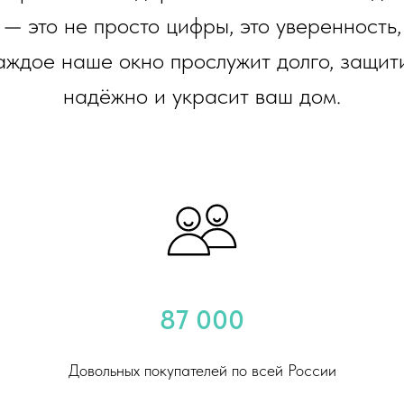
 — это не просто цифры, это уверенность,
аждое наше окно прослужит долго, защит
надёжно и украсит ваш дом.
87 000
Довольных покупателей по всей России