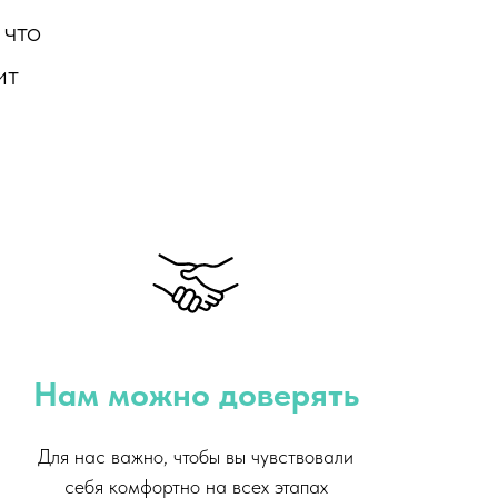
 что
ит
Нам можно доверять
Для нас важно, чтобы вы чувствовали
себя комфортно на всех этапах